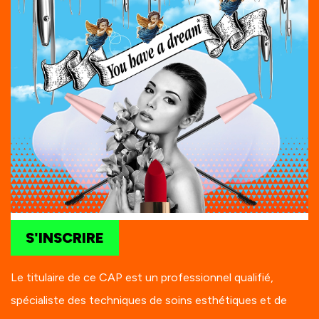
S'INSCRIRE
Le titulaire de ce CAP est un professionnel qualifié,
spécialiste des techniques de soins esthétiques et de