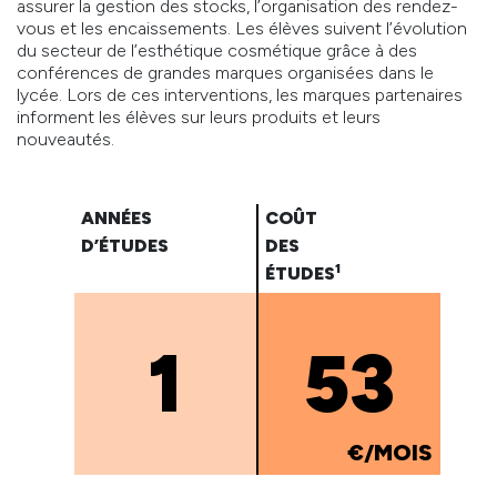
assurer la gestion des stocks, l’organisation des rendez-
vous et les encaissements. Les élèves suivent l’évolution
du secteur de l’esthétique cosmétique grâce à des
conférences de grandes marques organisées dans le
lycée. Lors de ces interventions, les marques partenaires
informent les élèves sur leurs produits et leurs
nouveautés.
ANNÉES
COÛT
D’ÉTUDES
DES
1
ÉTUDES
1
53
€/MOIS