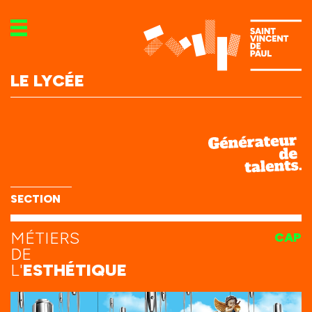
LE LYCÉE
SECTION
MÉTIERS
CAP
DE
L'
ESTHÉTIQUE