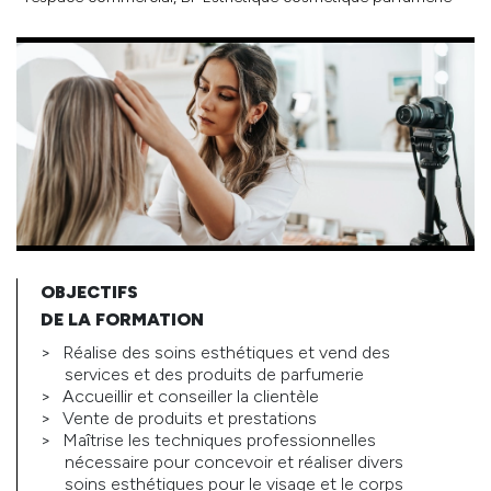
OBJECTIFS
DE LA FORMATION
Réalise des soins esthétiques et vend des
services et des produits de parfumerie
Accueillir et conseiller la clientèle
Vente de produits et prestations
Maîtrise les techniques professionnelles
nécessaire pour concevoir et réaliser divers
soins esthétiques pour le visage et le corps