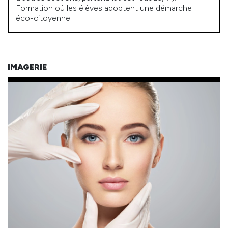
Formation où les élèves adoptent une démarche
éco-citoyenne.
IMAGERIE