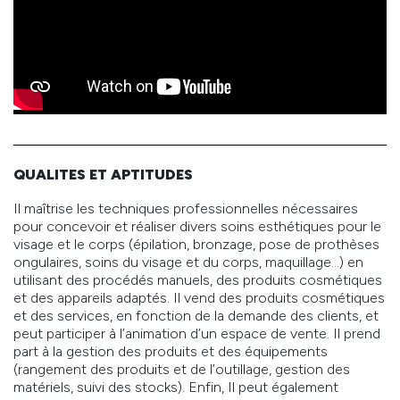
QUALITES ET APTITUDES
Il maîtrise les techniques professionnelles nécessaires
pour concevoir et réaliser divers soins esthétiques pour le
visage et le corps (épilation, bronzage, pose de prothèses
ongulaires, soins du visage et du corps, maquillage…) en
utilisant des procédés manuels, des produits cosmétiques
et des appareils adaptés. Il vend des produits cosmétiques
et des services, en fonction de la demande des clients, et
peut participer à l’animation d’un espace de vente. Il prend
part à la gestion des produits et des équipements
(rangement des produits et de l’outillage, gestion des
matériels, suivi des stocks). Enfin, Il peut également