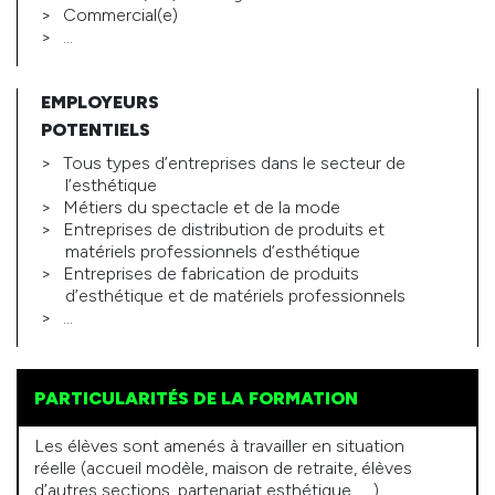
Commercial(e)
…
EMPLOYEURS
POTENTIELS
Tous types d’entreprises dans le secteur de
l’esthétique
Métiers du spectacle et de la mode
Entreprises de distribution de produits et
matériels professionnels d’esthétique
Entreprises de fabrication de produits
d’esthétique et de matériels professionnels
…
PARTICULARITÉS DE LA FORMATION
Les élèves sont amenés à travailler en situation
réelle (accueil modèle, maison de retraite, élèves
d’autres sections, partenariat esthétique, … ).