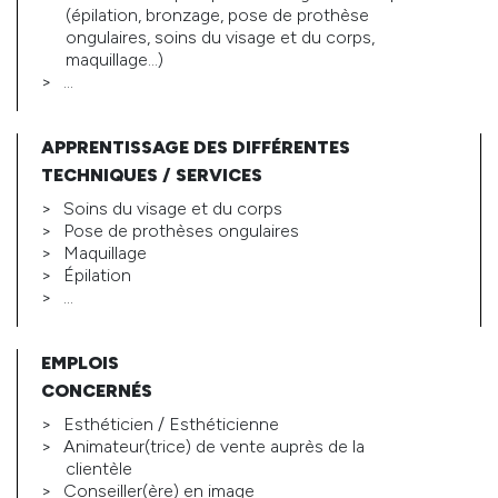
(épilation, bronzage, pose de prothèse
ongulaires, soins du visage et du corps,
maquillage…)
...
APPRENTISSAGE DES DIFFÉRENTES
TECHNIQUES / SERVICES
Soins du visage et du corps
Pose de prothèses ongulaires
Maquillage
Épilation
…
EMPLOIS
CONCERNÉS
Esthéticien / Esthéticienne
Animateur(trice) de vente auprès de la
clientèle
Conseiller(ère) en image